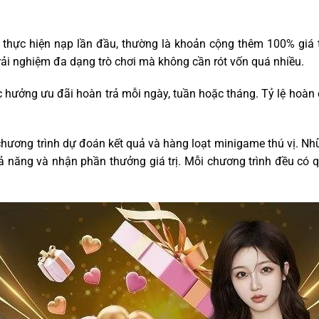
thực hiện nạp lần đầu, thường là khoản cộng thêm 100% giá 
rải nghiệm đa dạng trò chơi mà không cần rót vốn quá nhiều.
c hưởng ưu đãi hoàn trả mỗi ngày, tuần hoặc tháng. Tỷ lệ hoàn
 chương trình dự đoán kết quả và hàng loạt minigame thú vị. 
ả năng và nhận phần thưởng giá trị. Mỗi chương trình đều có q