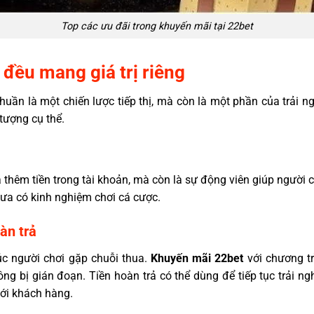
Top các ưu đãi trong khuyến mãi tại 22bet
đều mang giá trị riêng
uần là một chiến lược tiếp thị, mà còn là một phần của trải n
 tượng cụ thể.
thêm tiền trong tài khoản, mà còn là sự động viên giúp người ch
hưa có kinh nghiệm chơi cá cược.
àn trả
lúc người chơi gặp chuỗi thua.
Khuyến mãi 22bet
với chương tr
ông bị gián đoạn. Tiền hoàn trả có thể dùng để tiếp tục trải n
với khách hàng.