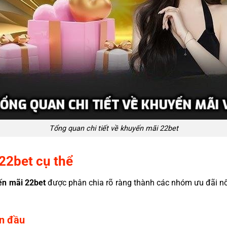
Tổng quan chi tiết về khuyến mãi 22bet
22bet cụ thể
ến mãi 22bet
được phân chia rõ ràng thành các nhóm ưu đãi n
ần đầu