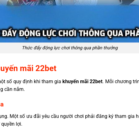
Thức đẩy động lực chơi thông qua phần thưởng
khuyến mãi 22bet
một số quy định khi tham gia
khuyến mãi 22bet
. Mỗi chương trì
ọng cần nắm.
ia
ng. Một số ưu đãi yêu cầu người chơi phải đăng ký tham gia ho
quyền lợi.