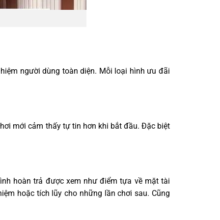
ghiệm người dùng toàn diện. Mỗi loại hình ưu đãi
ơi mới cảm thấy tự tin hơn khi bắt đầu. Đặc biệt
ình hoàn trả được xem như điểm tựa về mặt tài
ghiệm hoặc tích lũy cho những lần chơi sau. Cũng