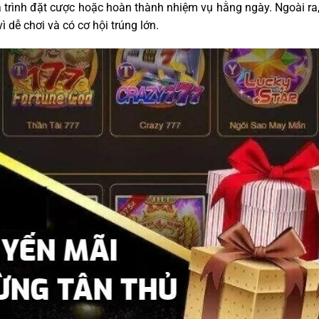
 trình đặt cược hoặc hoàn thành nhiệm vụ hằng ngày. Ngoài ra
ì dễ chơi và có cơ hội trúng lớn.