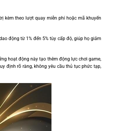
trị kèm theo lượt quay miễn phí hoặc mã khuyến
 dao động từ 1% đến 5% tùy cấp độ, giúp họ giảm
Những hoạt động này tạo thêm động lực chơi game,
uy định rõ ràng, không yêu cầu thủ tục phức tạp,