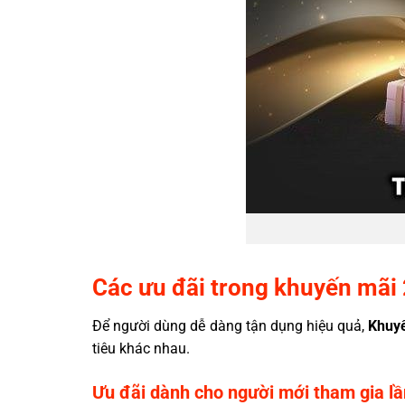
Các ưu đãi trong khuyến mãi 
Để người dùng dễ dàng tận dụng hiệu quả,
Khuy
tiêu khác nhau.
Ưu đãi dành cho người mới tham gia l