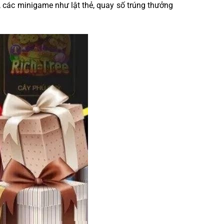
, các minigame như lật thẻ, quay số trúng thưởng