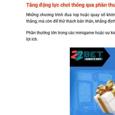
Tăng động lực chơi thông qua phần th
Những chương trình đua top hoặc quay số không 
thắng, mà còn để thử thách bản thân, khẳng định 
Phần thưởng lớn trong các minigame hoặc sự kiện
lợi ích.