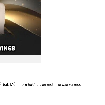
ổi bật. Mỗi nhóm hướng đến một nhu cầu và mục